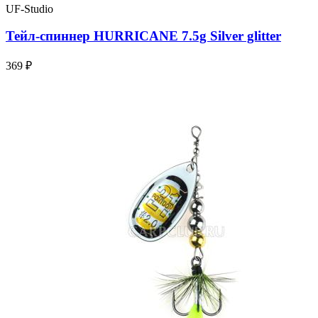
UF-Studio
Тейл-спиннер HURRICANE 7.5g Silver glitter
369 ₽