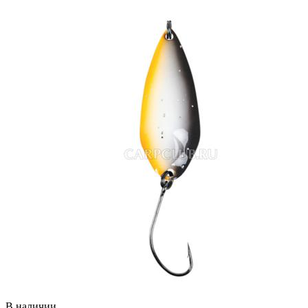
В наличии