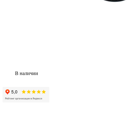
В наличии