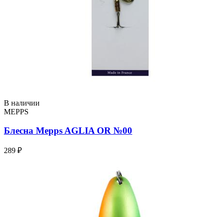
В наличии
MEPPS
Блесна Mepps AGLIA OR №00
289 ₽