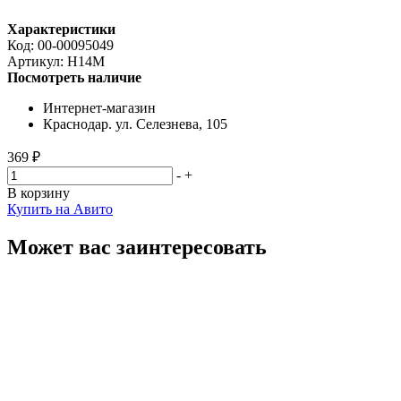
Характеристики
Код:
00-00095049
Артикул:
H14M
Посмотреть наличие
Интернет-магазин
Краснодар. ул. Селезнева, 105
369 ₽
-
+
В корзину
Купить на Авито
Может вас заинтересовать