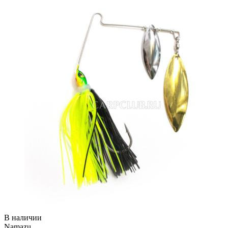
В наличии
Namazu