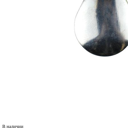
В наличии