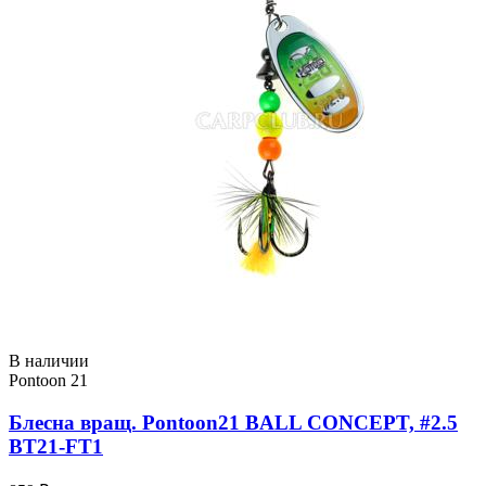
В наличии
Pontoon 21
Блесна вращ. Pontoon21 BALL CONCEPT, #2.5
BT21-FT1