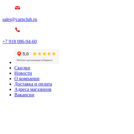
sales@carpclub.ru
+7 918 086-94-60
Скидки
Новости
О компании
Доставка и оплата
Адреса магазинов
Вакансии