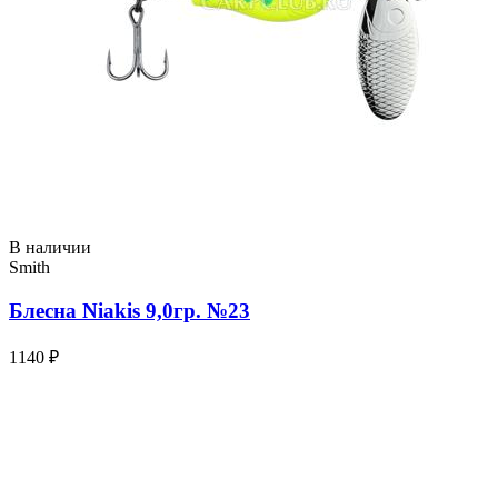
В наличии
Smith
Блесна Niakis 9,0гр. №23
1140 ₽