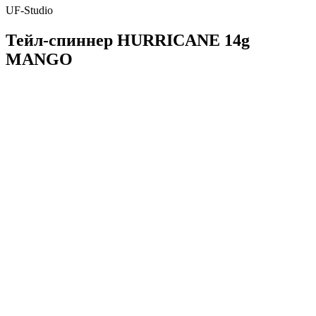
UF-Studio
Тейл-спиннер HURRICANE 14g
MANGO