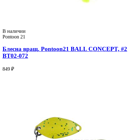
В наличии
Pontoon 21
Блесна вращ. Pontoon21 BALL CONCEPT, #2
BT02-072
849 ₽