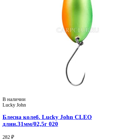
В наличии
Lucky John
Блесна колеб. Lucky John CLEO
длин.31мм/02,5г 020
282 ₽