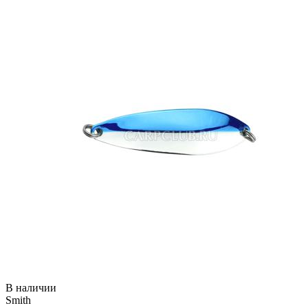
В наличии
Smith