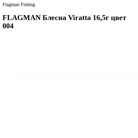
Flagman Fishing
FLAGMAN Блесна Viratta 16,5г цвет
004