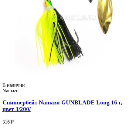
В наличии
Namazu
Спиннербейт Namazu GUNBLADE Long 16 г,
цвет 3/200/
316 ₽