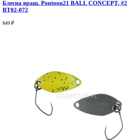
Блесна вращ. Pontoon21 BALL CONCEPT, #2
BT02-072
849 ₽