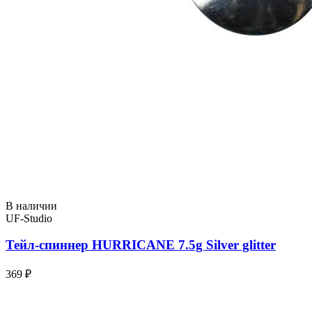
В наличии
UF-Studio
Тейл-спиннер HURRICANE 7.5g Silver glitter
369 ₽