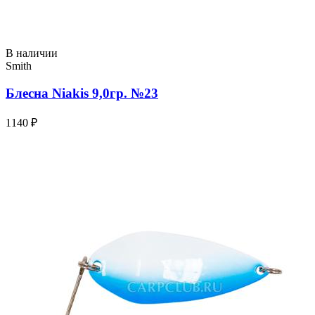
В наличии
Smith
Блесна Niakis 9,0гр. №23
1140 ₽