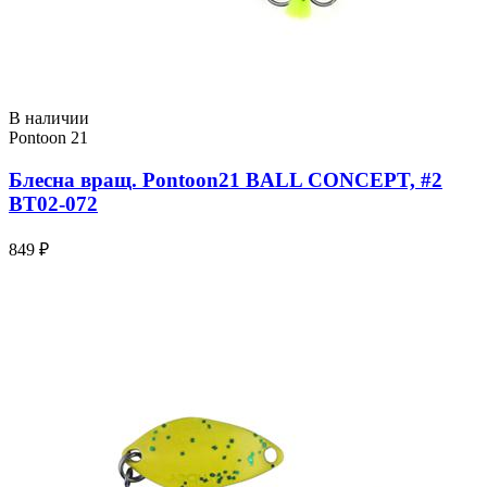
В наличии
Pontoon 21
Блесна вращ. Pontoon21 BALL CONCEPT, #2
BT02-072
849 ₽