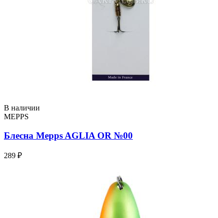
В наличии
MEPPS
Блесна Mepps AGLIA OR №00
289 ₽