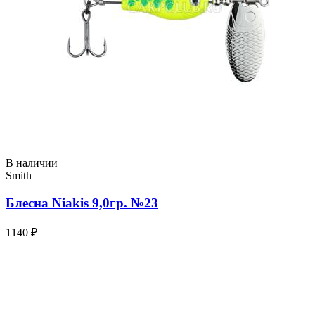
В наличии
Smith
Блесна Niakis 9,0гр. №23
1140 ₽