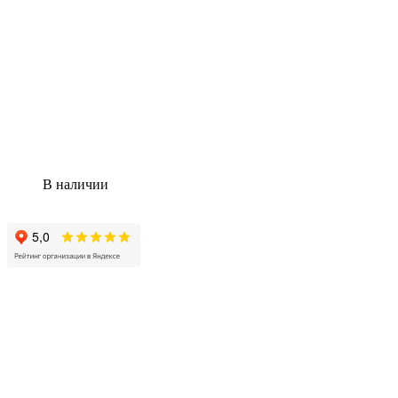
В наличии