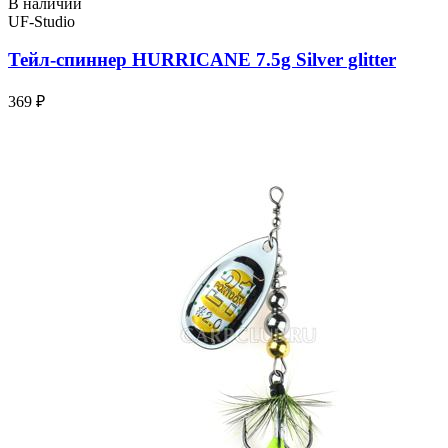
В наличии
UF-Studio
Тейл-спиннер HURRICANE 7.5g Silver glitter
369 ₽