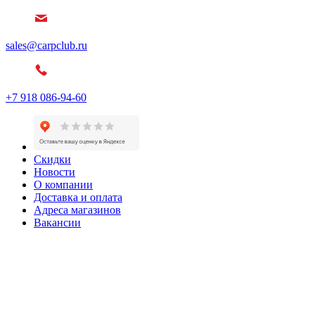
sales@carpclub.ru
+7 918 086-94-60
Скидки
Новости
О компании
Доставка и оплата
Адреса магазинов
Вакансии