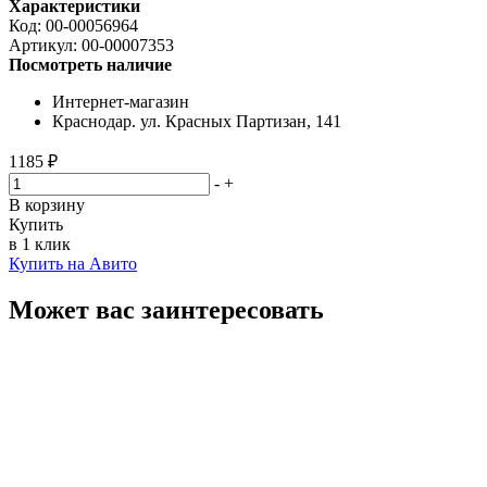
Характеристики
Код:
00-00056964
Артикул:
00-00007353
Посмотреть наличие
Интернет-магазин
Краснодар. ул. Красных Партизан, 141
1185 ₽
-
+
В корзину
Купить
в 1 клик
Купить на Авито
Может вас заинтересовать