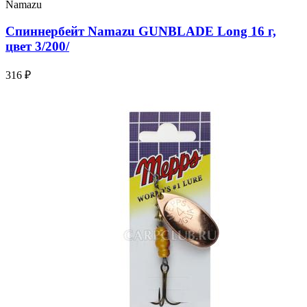
Namazu
Спиннербейт Namazu GUNBLADE Long 16 г,
цвет 3/200/
316 ₽