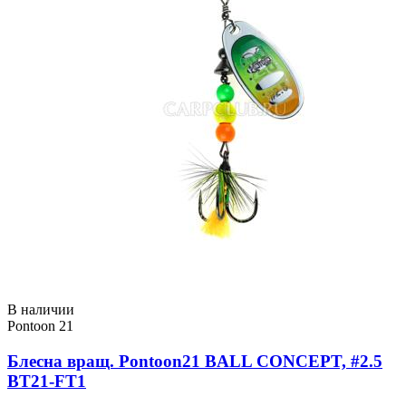
В наличии
Pontoon 21
Блесна вращ. Pontoon21 BALL CONCEPT, #2.5
BT21-FT1