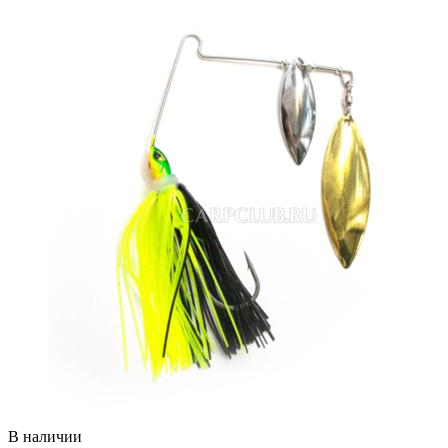
В наличии