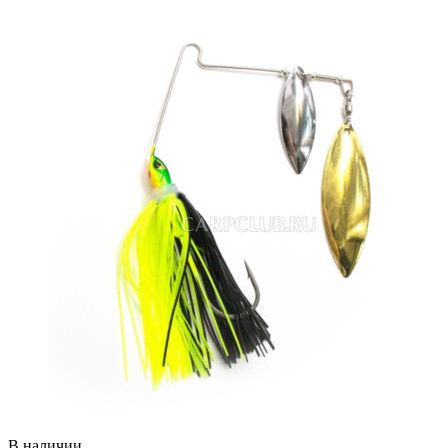
В наличии