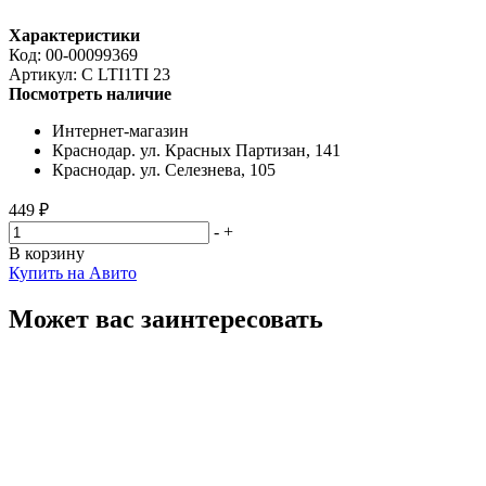
Характеристики
Код:
00-00099369
Артикул:
C LTI1TI 23
Посмотреть наличие
Интернет-магазин
Краснодар. ул. Красных Партизан, 141
Краснодар. ул. Селезнева, 105
449 ₽
-
+
В корзину
Купить на Авито
Может вас заинтересовать