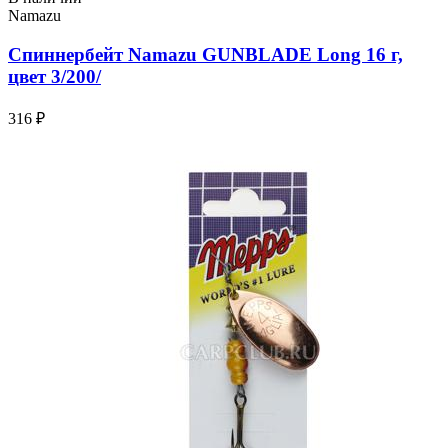
Namazu
Спиннербейт Namazu GUNBLADE Long 16 г,
цвет 3/200/
316 ₽