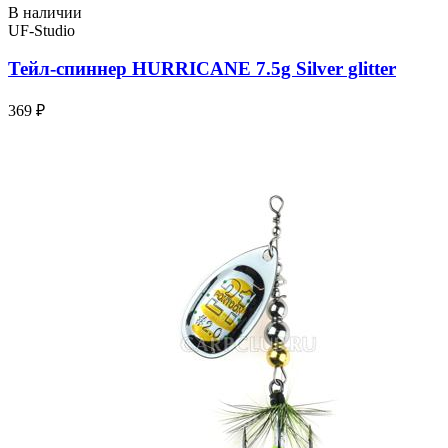
В наличии
UF-Studio
Тейл-спиннер HURRICANE 7.5g Silver glitter
369 ₽