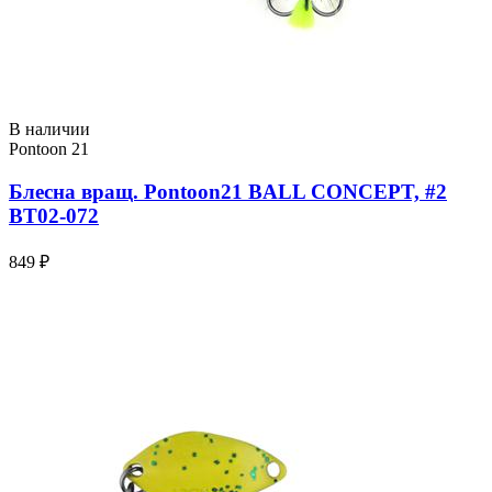
В наличии
Pontoon 21
Блесна вращ. Pontoon21 BALL CONCEPT, #2
BT02-072
849 ₽