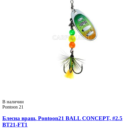
В наличии
Pontoon 21
Блесна вращ. Pontoon21 BALL CONCEPT, #2.5
BT21-FT1