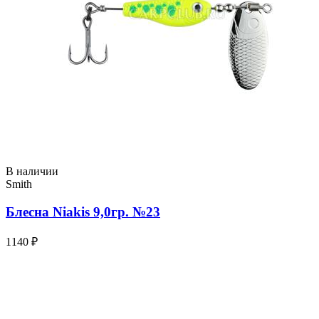
В наличии
Smith
Блесна Niakis 9,0гр. №23
1140 ₽