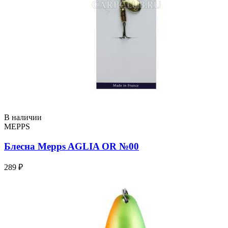
В наличии
MEPPS
Блесна Mepps AGLIA OR №00
289 ₽