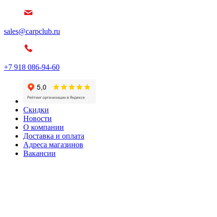
sales@carpclub.ru
+7 918 086-94-60
Скидки
Новости
О компании
Доставка и оплата
Адреса магазинов
Вакансии