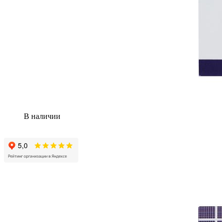
В наличии