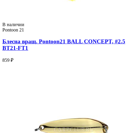
В наличии
Pontoon 21
Блесна вращ. Pontoon21 BALL CONCEPT, #2.5
BT21-FT1
859 ₽