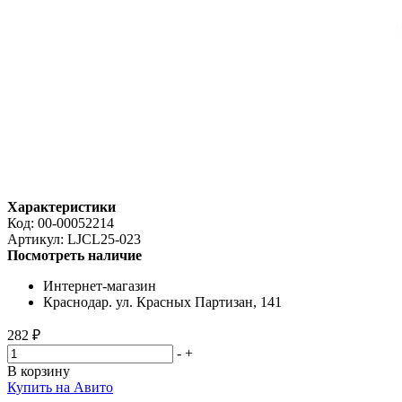
Характеристики
Код:
00-00052214
Артикул:
LJCL25-023
Посмотреть наличие
Интернет-магазин
Краснодар. ул. Красных Партизан, 141
282 ₽
-
+
В корзину
Купить на Авито