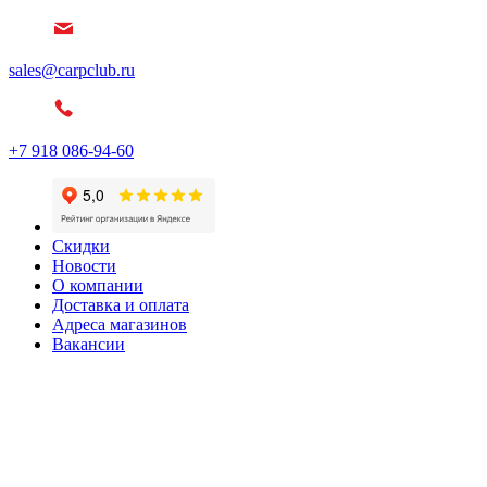
sales@carpclub.ru
+7 918 086-94-60
Скидки
Новости
О компании
Доставка и оплата
Адреса магазинов
Вакансии