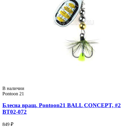
В наличии
Pontoon 21
Блесна вращ. Pontoon21 BALL CONCEPT, #2
BT02-072
849 ₽