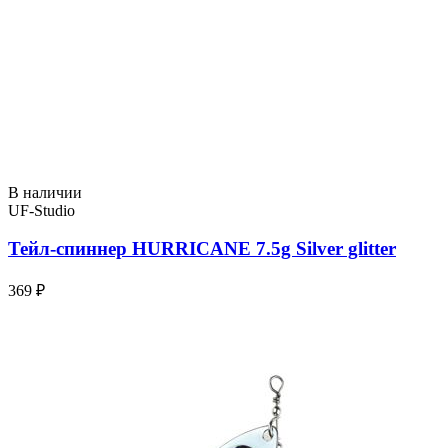
В наличии
UF-Studio
Тейл-спиннер HURRICANE 7.5g Silver glitter
369 ₽