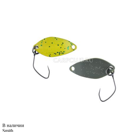
В наличии
Smith