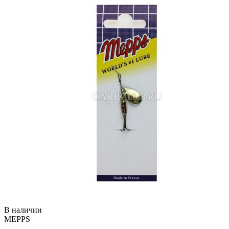
В наличии
MEPPS