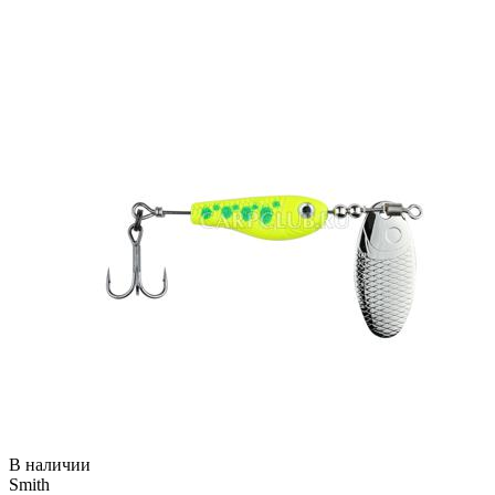
В наличии
Smith