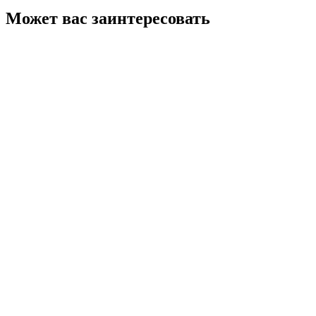
Может вас заинтересовать