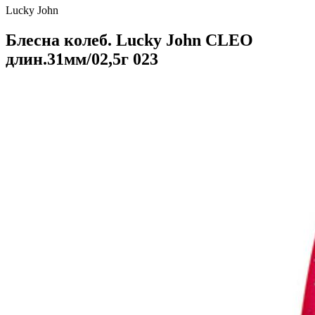
Lucky John
Блесна колеб. Lucky John CLEO
длин.31мм/02,5г 023