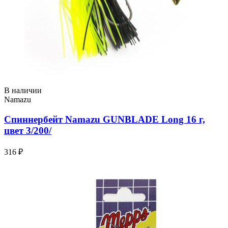
В наличии
Namazu
Спиннербейт Namazu GUNBLADE Long 16 г,
цвет 3/200/
316 ₽