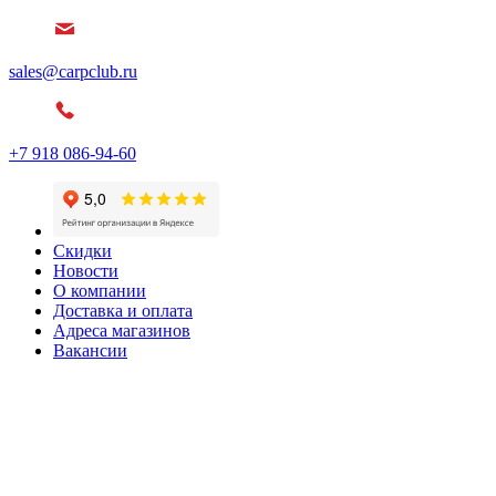
sales@carpclub.ru
+7 918 086-94-60
Скидки
Новости
О компании
Доставка и оплата
Адреса магазинов
Вакансии