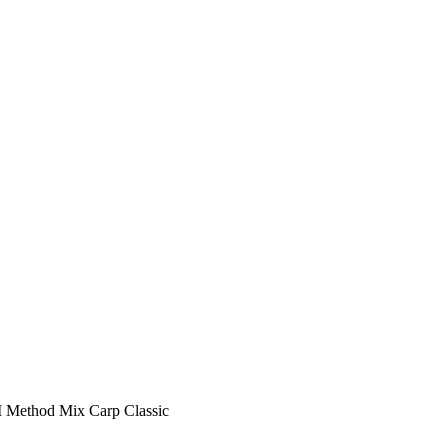
Method Mix Carp Classic