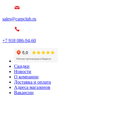
sales@carpclub.ru
+7 918 086-94-60
Скидки
Новости
О компании
Доставка и оплата
Адреса магазинов
Вакансии