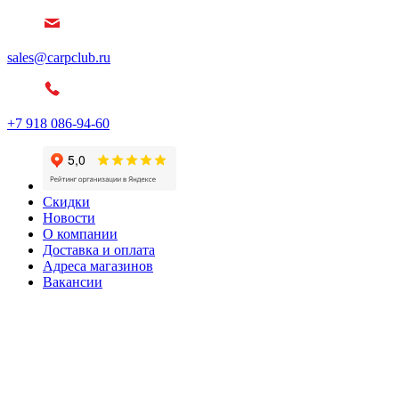
sales@carpclub.ru
+7 918 086-94-60
Скидки
Новости
О компании
Доставка и оплата
Адреса магазинов
Вакансии