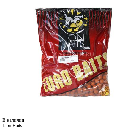
В наличии
Lion Baits