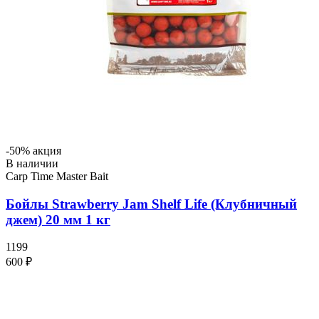
-50% акция
В наличии
Carp Time Master Bait
Бойлы Strawberry Jam Shelf Life (Клубничный
джем) 20 мм 1 кг
1199
600 ₽