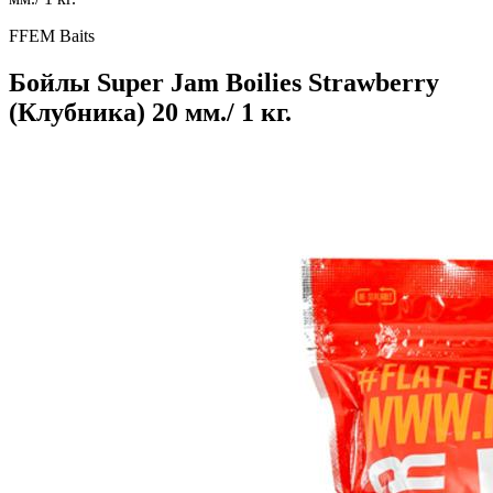
FFEM Baits
Бойлы Super Jam Boilies Strawberry
(Клубника) 20 мм./ 1 кг.