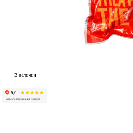
В наличии