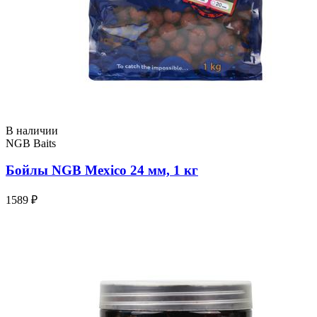
В наличии
NGB Baits
Бойлы NGB Mexico 24 мм, 1 кг
1589 ₽