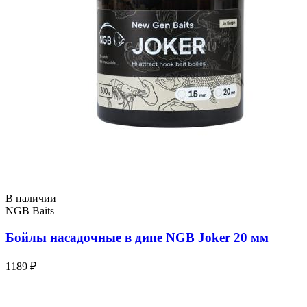
В наличии
NGB Baits
Бойлы насадочные в дипе NGB Joker 20 мм
1189 ₽