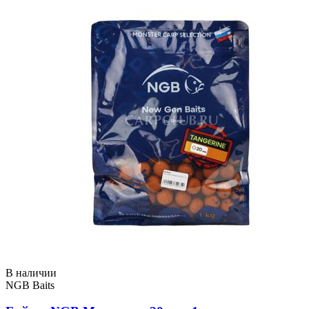
В наличии
NGB Baits