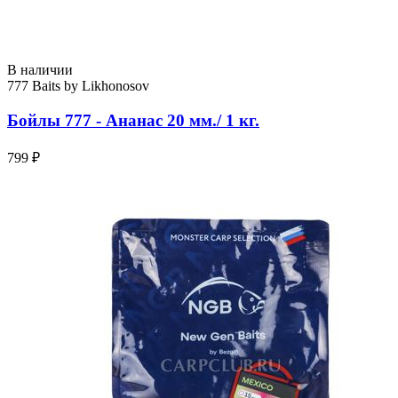
В наличии
777 Baits by Likhonosov
Бойлы 777 - Ананас 20 мм./ 1 кг.
799 ₽