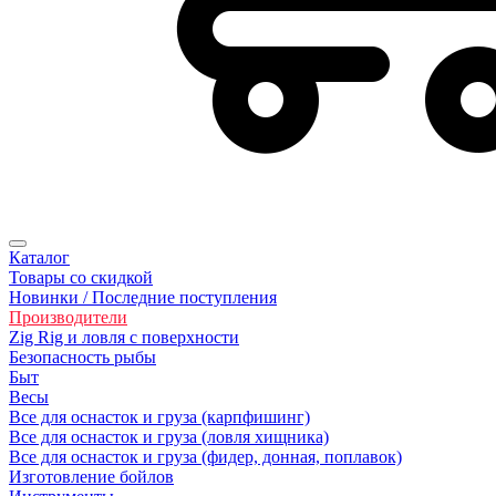
Каталог
Товары со скидкой
Новинки / Последние поступления
Производители
Zig Rig и ловля с поверхности
Безопасность рыбы
Быт
Весы
Все для оснасток и груза (карпфишинг)
Все для оснасток и груза (ловля хищника)
Все для оснасток и груза (фидер, донная, поплавок)
Изготовление бойлов