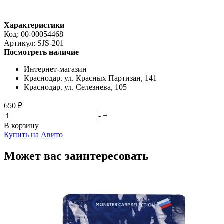
Характеристики
Код:
00-00054468
Артикул:
SJS-201
Посмотреть наличие
Интернет-магазин
Краснодар. ул. Красных Партизан, 141
Краснодар. ул. Селезнева, 105
650 ₽
-
+
В корзину
Купить на Авито
Может вас заинтересовать