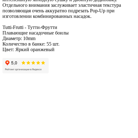
Отдельного внимания заслуживает эластичная текстура
позволяющая очень аккуратно подрезать Pop-Up при
изготовлении комбинированных насадок.
Tutti-Frutti - Тутти-Фрутти
Плавающие насадочные боилы
Диаметр: 10mm
Количество в банке: 55 шт.
Цвет: Яркий оранжевый