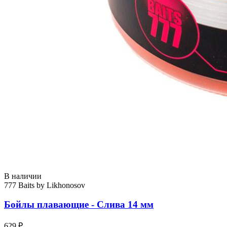
В наличии
777 Baits by Likhonosov
Бойлы плавающие - Слива 14 мм
629 ₽