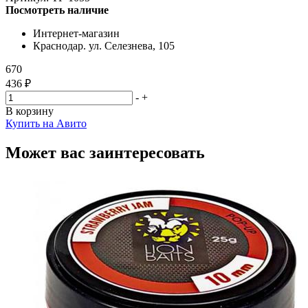
Посмотреть наличие
Интернет-магазин
Краснодар. ул. Селезнева, 105
670
436 ₽
-
+
В корзину
Купить на Авито
Может вас заинтересовать