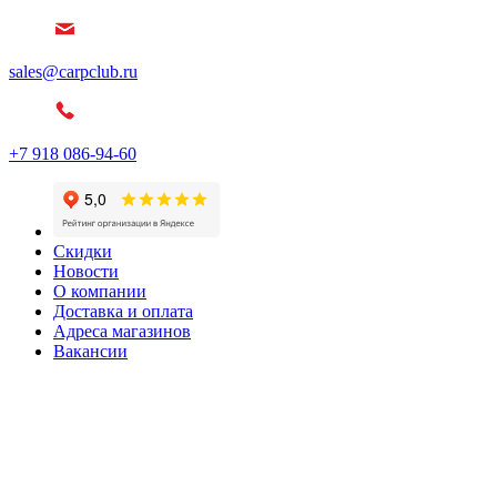
sales@carpclub.ru
+7 918 086-94-60
Скидки
Новости
О компании
Доставка и оплата
Адреса магазинов
Вакансии