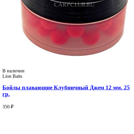
В наличии
Lion Baits
Бойлы плавающие Клубничный Джем 12 мм. 25
гр.
350 ₽