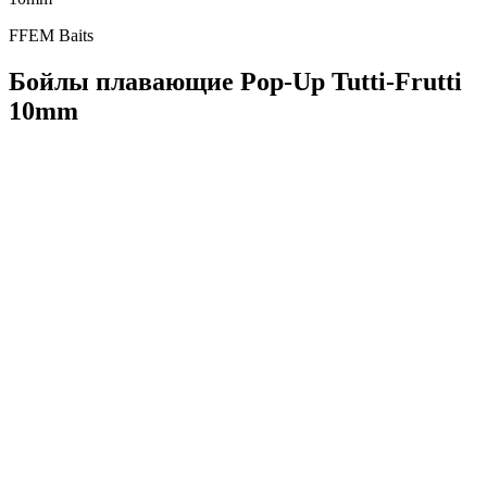
FFEM Baits
Бойлы плавающие Pop-Up Tutti-Frutti
10mm