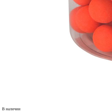
В наличии