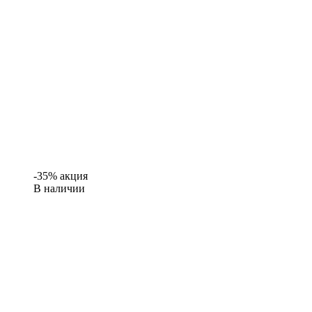
-35% акция
В наличии