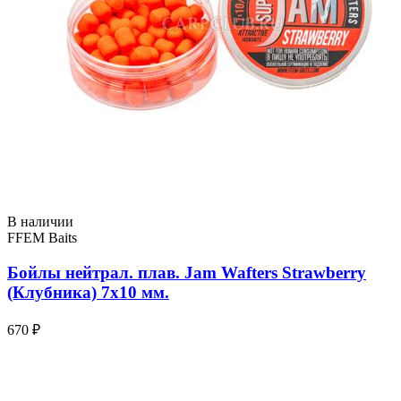
В наличии
FFEM Baits
Бойлы нейтрал. плав. Jam Wafters Strawberry
(Клубника) 7x10 мм.
670 ₽