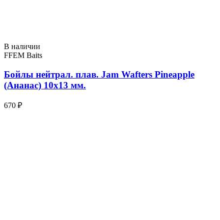
В наличии
FFEM Baits
Бойлы нейтрал. плав. Jam Wafters Pineapple
(Ананас) 10x13 мм.
670 ₽