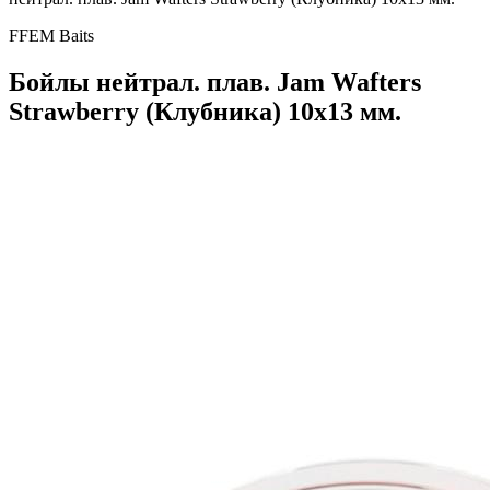
FFEM Baits
Бойлы нейтрал. плав. Jam Wafters
Strawberry (Клубника) 10x13 мм.