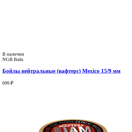
В наличии
NGB Baits
Бойлы нейтральные (вафтерс) Mexico 15/9 мм
699 ₽