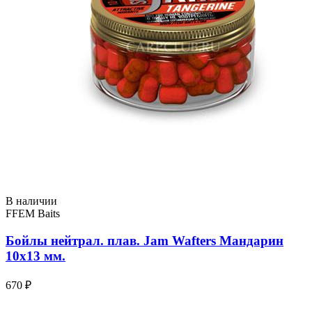
В наличии
FFEM Baits
Бойлы нейтрал. плав. Jam Wafters Мандарин
10x13 мм.
670 ₽