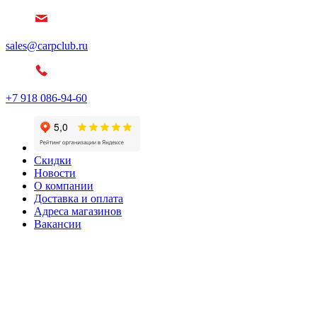
sales@carpclub.ru
+7 918 086-94-60
Скидки
Новости
О компании
Доставка и оплата
Адреса магазинов
Вакансии