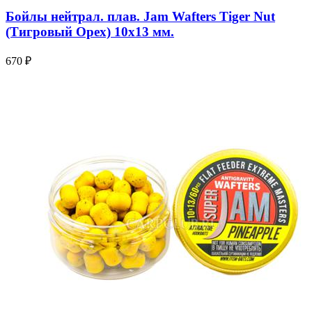
Бойлы нейтрал. плав. Jam Wafters Tiger Nut
(Тигровый Орех) 10x13 мм.
670 ₽