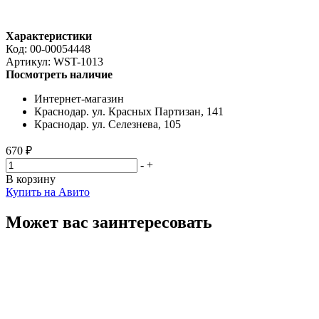
Характеристики
Код:
00-00054448
Артикул:
WST-1013
Посмотреть наличие
Интернет-магазин
Краснодар. ул. Красных Партизан, 141
Краснодар. ул. Селезнева, 105
670 ₽
-
+
В корзину
Купить на Авито
Может вас заинтересовать