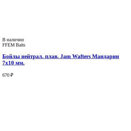
В наличии
FFEM Baits
Бойлы нейтрал. плав. Jam Wafters Мандарин
7x10 мм.
670 ₽