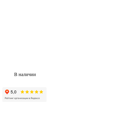
В наличии