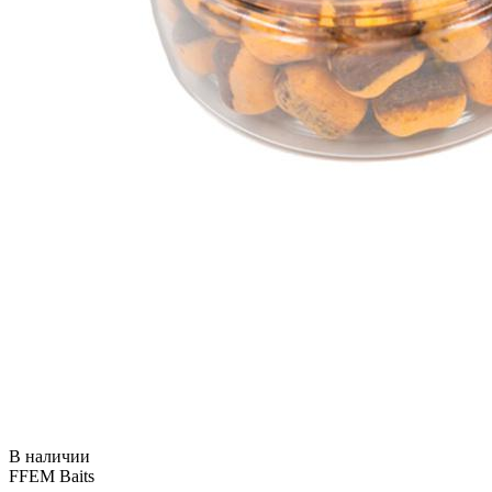
В наличии
FFEM Baits