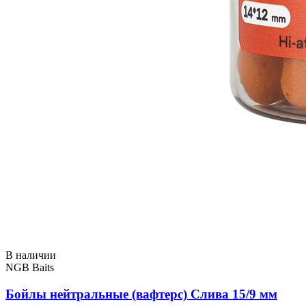
В наличии
NGB Baits
Бойлы нейтральные (вафтерс) Слива 15/9 мм