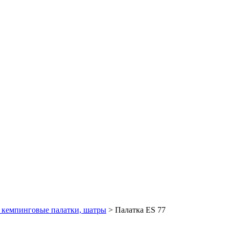
 кемпинговые палатки, шатры
> Палатка ES 77