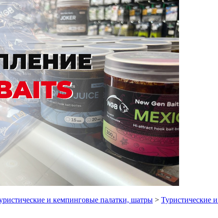
уристические и кемпинговые палатки, шатры
>
Туристические и