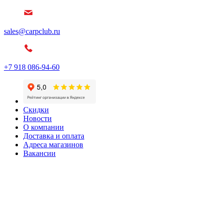
sales@carpclub.ru
+7 918 086-94-60
Скидки
Новости
О компании
Доставка и оплата
Адреса магазинов
Вакансии