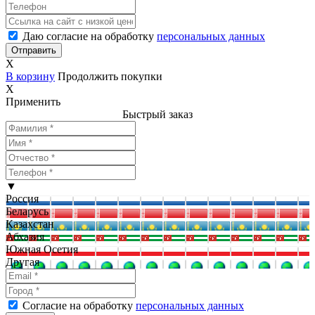
Даю согласие на обработку
персональных данных
X
В корзину
Продолжить покупки
X
Применить
Быстрый заказ
▼
Россия
Беларусь
Казахстан
Абхазия
Южная Осетия
Другая
Согласие на обработку
персональных данных