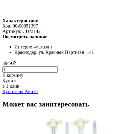
Характеристики
Код:
00-00051397
Артикул:
CUM142
Посмотреть наличие
Интернет-магазин
Краснодар. ул. Красных Партизан, 141
3849 ₽
-
+
В корзину
Купить
в 1 клик
Купить на Авито
Может вас заинтересовать