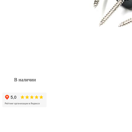
В наличии