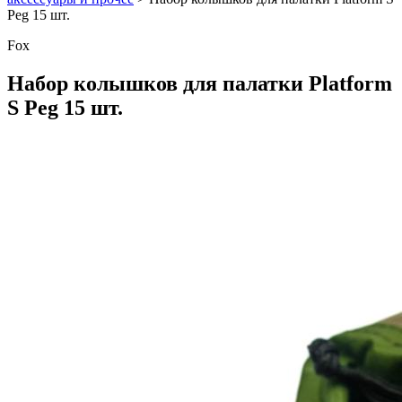
Peg 15 шт.
Fox
Набор колышков для палатки Platform
S Peg 15 шт.