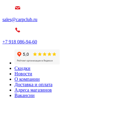
sales@carpclub.ru
+7 918 086-94-60
Скидки
Новости
О компании
Доставка и оплата
Адреса магазинов
Вакансии