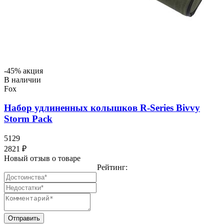
-45% акция
В наличии
Fox
Набор удлиненных колышков R-Series Bivvy
Storm Pack
5129
2821 ₽
Новый отзыв о товаре
Рейтинг: