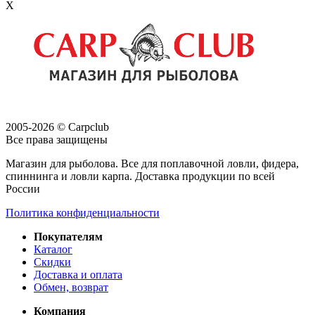
X
2005-2026 © Carpclub
Все права защищены
Магазин для рыболова. Все для поплавочной ловли, фидера,
спиннинга и ловли карпа. Доставка продукции по всей
России
Политика конфиденциальности
Покупателям
Каталог
Скидки
Доставка и оплата
Обмен, возврат
Компания