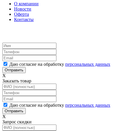
О компании
Новости
Оферта
Контакты
Даю согласие на обработку
персональных данных
X
Заказать товар
Даю согласие на обработку
персональных данных
X
Запрос скидки