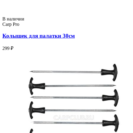
В наличии
Carp Pro
Колышек для палатки 30см
299 ₽