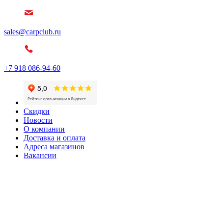
sales@carpclub.ru
+7 918 086-94-60
Скидки
Новости
О компании
Доставка и оплата
Адреса магазинов
Вакансии