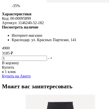
-35%
Характеристики
Код:
00-00095899
Артикул:
1146240-52-182
Посмотреть наличие
Интернет-магазин
Краснодар. ул. Красных Партизан, 141
4900
3185 ₽
-
+
В корзину
Купить
в 1 клик
Купить на Авито
Может вас заинтересовать