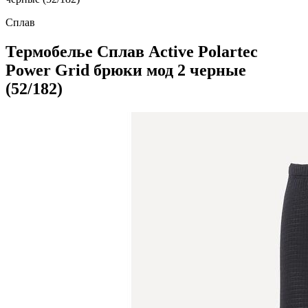
Сплав
Термобелье Сплав Active Polartec
Power Grid брюки мод 2 черные
(52/182)