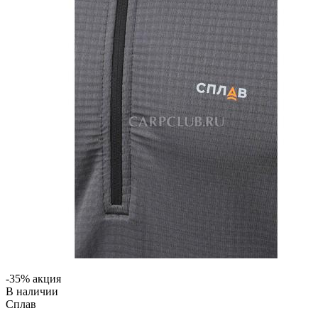
-35% акция
В наличии
Сплав