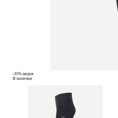
-35% акция
В наличии