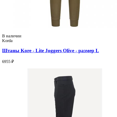
В наличии
Korda
Штаны Kore - Lite Joggers Olive - размер L
6955 ₽