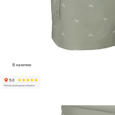
В наличии