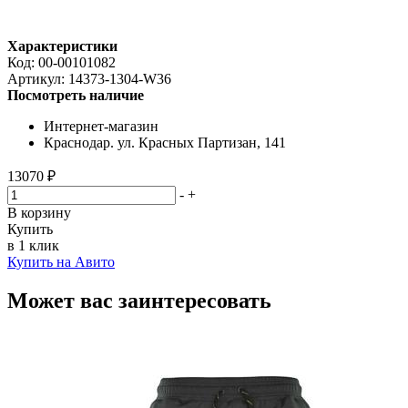
Характеристики
Код:
00-00101082
Артикул:
14373-1304-W36
Посмотреть наличие
Интернет-магазин
Краснодар. ул. Красных Партизан, 141
13070 ₽
-
+
В корзину
Купить
в 1 клик
Купить на Авито
Может вас заинтересовать