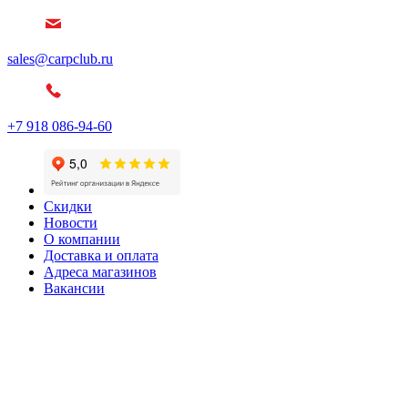
sales@carpclub.ru
+7 918 086-94-60
Скидки
Новости
О компании
Доставка и оплата
Адреса магазинов
Вакансии