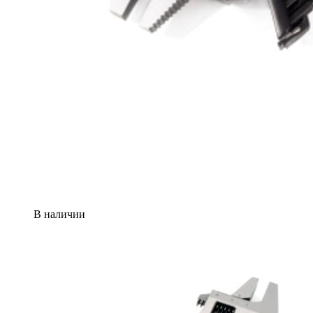
В наличии