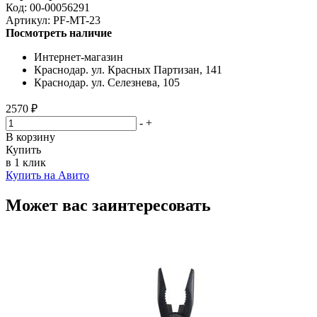
Код:
00-00056291
Артикул:
PF-MT-23
Посмотреть наличие
Интернет-магазин
Краснодар. ул. Красных Партизан, 141
Краснодар. ул. Селезнева, 105
2570 ₽
-
+
В корзину
Купить
в 1 клик
Купить на Авито
Может вас заинтересовать