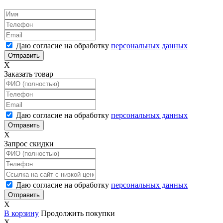
Даю согласие на обработку
персональных данных
X
Заказать товар
Даю согласие на обработку
персональных данных
X
Запрос скидки
Даю согласие на обработку
персональных данных
X
В корзину
Продолжить покупки
X