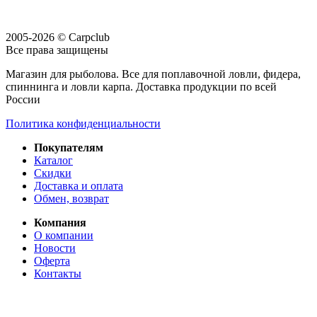
2005-2026 © Carpclub
Все права защищены
Магазин для рыболова. Все для поплавочной ловли, фидера,
спиннинга и ловли карпа. Доставка продукции по всей
России
Политика конфиденциальности
Покупателям
Каталог
Скидки
Доставка и оплата
Обмен, возврат
Компания
О компании
Новости
Оферта
Контакты