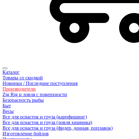
Каталог
Товары со скидкой
Новинки / Последние поступления
Производители
Zig Rig и ловля с поверхности
Безопасность рыбы
Быт
Весы
Все для оснасток и груза (карпфишинг)
Все для оснасток и груза (ловля хищника)
Все для оснасток и груза (фидер, донная, поплавок)
Изготовление бойлов