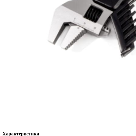
Характеристики