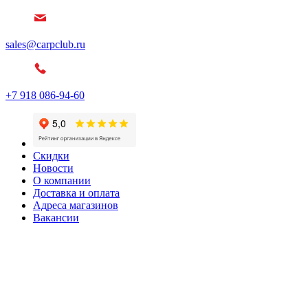
sales@carpclub.ru
+7 918 086-94-60
Скидки
Новости
О компании
Доставка и оплата
Адреса магазинов
Вакансии