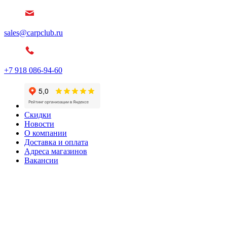
sales@carpclub.ru
+7 918 086-94-60
Скидки
Новости
О компании
Доставка и оплата
Адреса магазинов
Вакансии