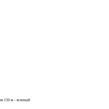
м 150 м - зеленый