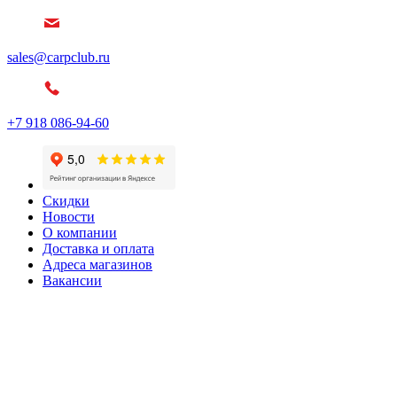
sales@carpclub.ru
+7 918 086-94-60
Скидки
Новости
О компании
Доставка и оплата
Адреса магазинов
Вакансии