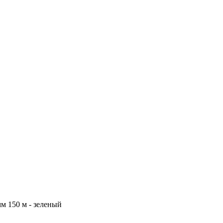
м 150 м - зеленый