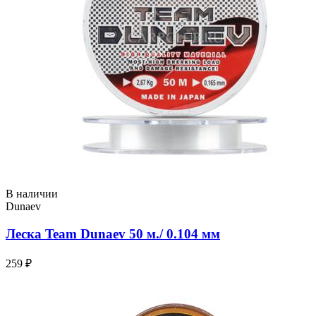
В наличии
Dunaev
Леска Team Dunaev 50 м./ 0.104 мм
259 ₽