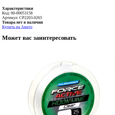
Характеристики
Код:
00-00053158
Артикул:
CP2203-0265
Товара нет в наличии
Купить на Авито
Может вас заинтересовать