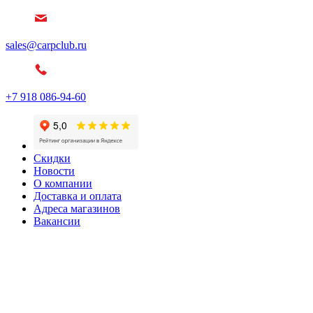
sales@carpclub.ru
+7 918 086-94-60
Скидки
Новости
О компании
Доставка и оплата
Адреса магазинов
Вакансии