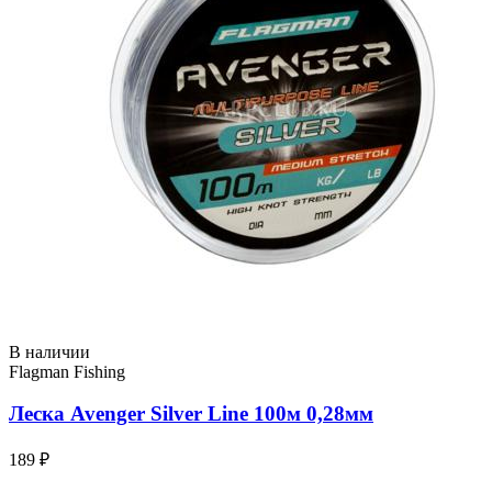
В наличии
Flagman Fishing
Леска Avenger Silver Line 100м 0,28мм
189 ₽