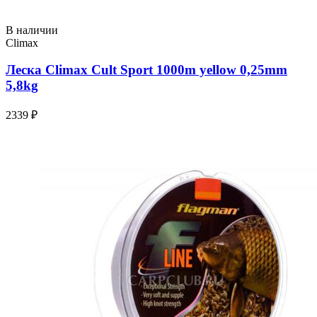
В наличии
Climax
Леска Climax Cult Sport 1000m yellow 0,25mm
5,8kg
2339 ₽