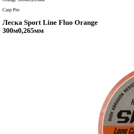
Carp Pro
Леска Sport Line Fluo Orange
300м0,265мм