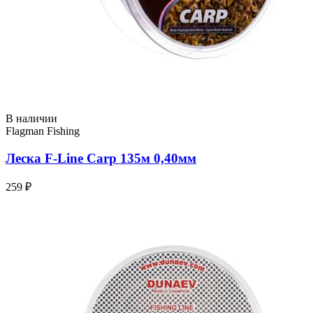
В наличии
Flagman Fishing
Леска F-Line Carp 135м 0,40мм
259 ₽