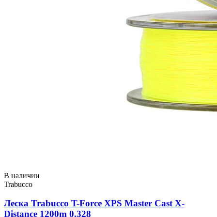
В наличии
Trabucco
Леска Trabucco T-Force XPS Master Cast X-
Distance 1200m 0.328