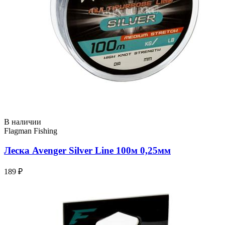
В наличии
Flagman Fishing
Леска Avenger Silver Line 100м 0,25мм
189 ₽