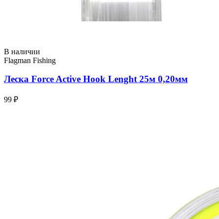
В наличии
Flagman Fishing
Леска Force Active Hook Lenght 25м 0,20мм
99 ₽