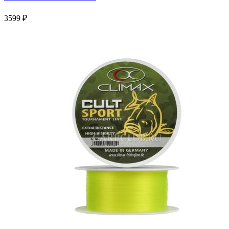
3599 ₽