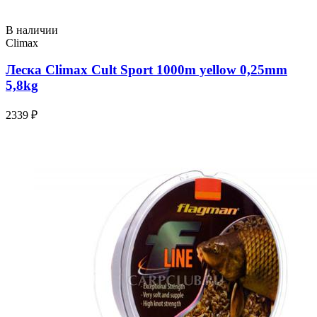
В наличии
Climax
Леска Climax Cult Sport 1000m yellow 0,25mm
5,8kg
2339 ₽