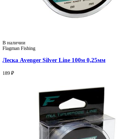
В наличии
Flagman Fishing
Леска Avenger Silver Line 100м 0,25мм
189 ₽