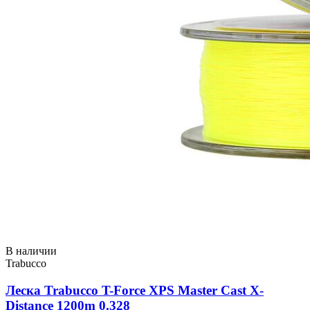
В наличии
Trabucco
Леска Trabucco T-Force XPS Master Cast X-
Distance 1200m 0.328