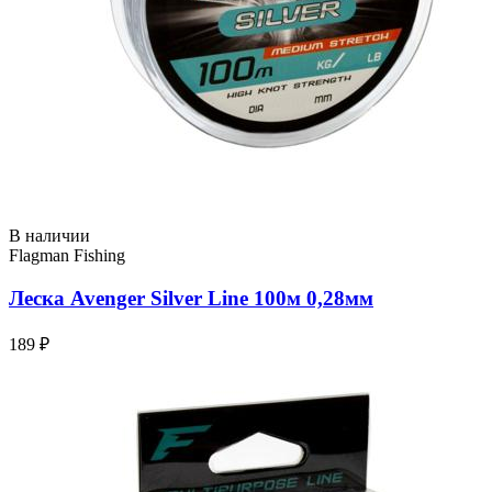
В наличии
Flagman Fishing
Леска Avenger Silver Line 100м 0,28мм
189 ₽