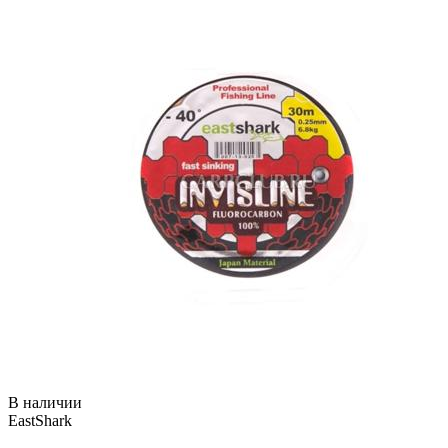
В наличии
EastShark