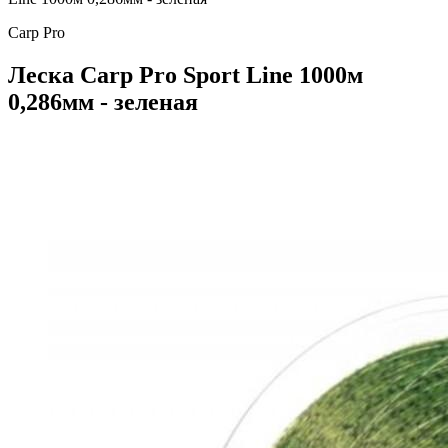
Carp Pro
Леска Carp Pro Sport Line 1000м
0,286мм - зеленая