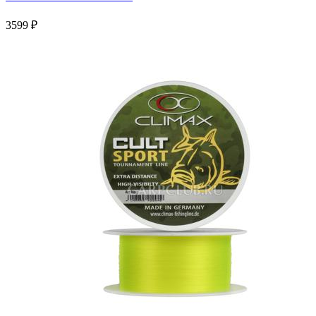
3599 ₽