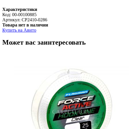
Характеристики
Код:
00-00100885
Артикул:
CP2410-0286
Товара нет в наличии
Купить на Авито
Может вас заинтересовать