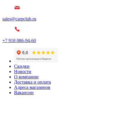
sales@carpclub.ru
+7 918 086-94-60
Скидки
Новости
О компании
Доставка и оплата
Адреса магазинов
Вакансии