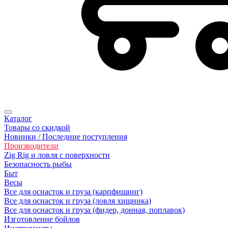
Каталог
Товары со скидкой
Новинки / Последние поступления
Производители
Zig Rig и ловля с поверхности
Безопасность рыбы
Быт
Весы
Все для оснасток и груза (карпфишинг)
Все для оснасток и груза (ловля хищника)
Все для оснасток и груза (фидер, донная, поплавок)
Изготовление бойлов