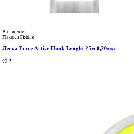
В наличии
Flagman Fishing
Леска Force Active Hook Lenght 25м 0,20мм
99 ₽