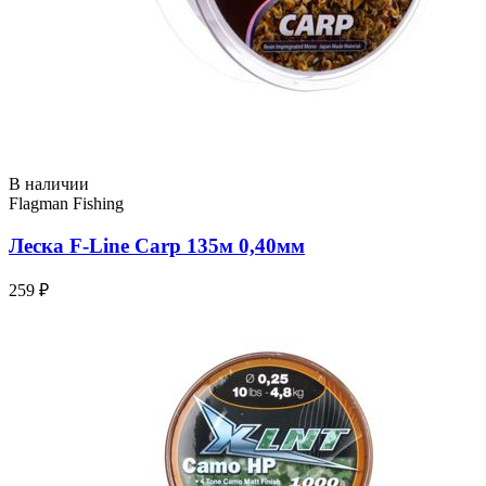
В наличии
Flagman Fishing
Леска F-Line Carp 135м 0,40мм
259 ₽