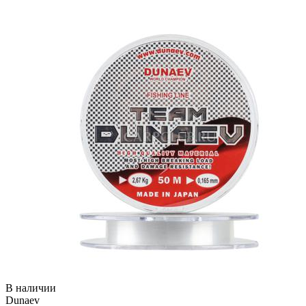
В наличии
Dunaev