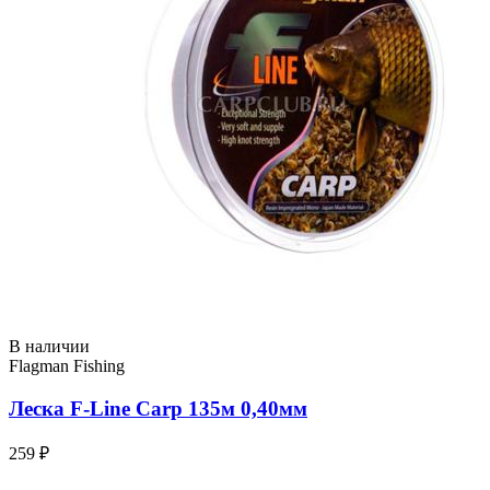
В наличии
Flagman Fishing
Леска F-Line Carp 135м 0,40мм
259 ₽