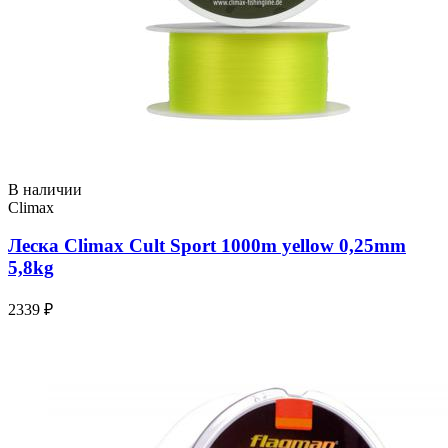
В наличии
Climax
Леска Climax Cult Sport 1000m yellow 0,25mm
5,8kg
2339 ₽