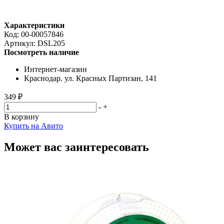
Характеристики
Код:
00-00057846
Артикул:
DSL205
Посмотреть наличие
Интернет-магазин
Краснодар. ул. Красных Партизан, 141
349 ₽
-
+
В корзину
Купить на Авито
Может вас заинтересовать