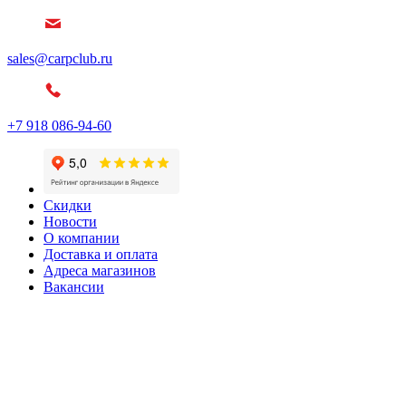
sales@carpclub.ru
+7 918 086-94-60
Скидки
Новости
О компании
Доставка и оплата
Адреса магазинов
Вакансии