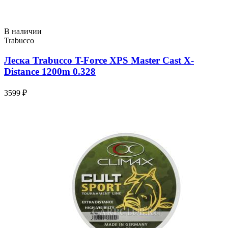
В наличии
Trabucco
Леска Trabucco T-Force XPS Master Cast X-
Distance 1200m 0.328
3599 ₽