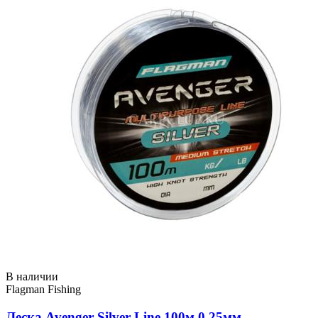
В наличии
Flagman Fishing
Леска Avenger Silver Line 100м 0,25мм