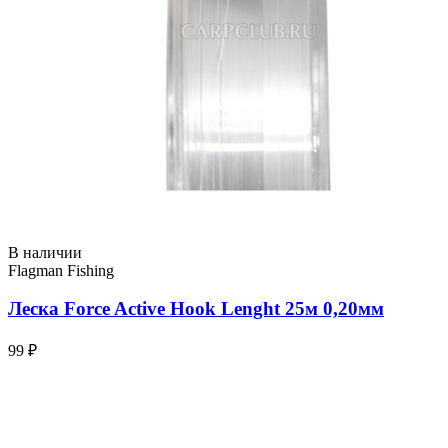
В наличии
Flagman Fishing
Леска Force Active Hook Lenght 25м 0,20мм
99 ₽