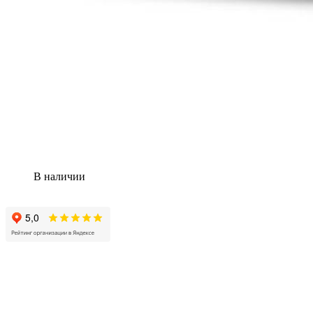
В наличии