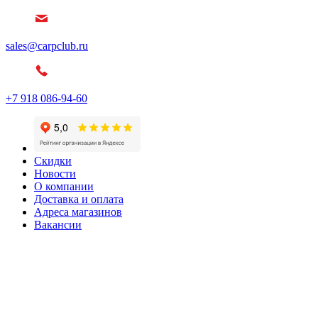
sales@carpclub.ru
+7 918 086-94-60
Скидки
Новости
О компании
Доставка и оплата
Адреса магазинов
Вакансии