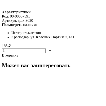
Характеристики
Код:
00-00057591
Артикул:
дшк-3020
Посмотреть наличие
Интернет-магазин
Краснодар. ул. Красных Партизан, 141
185 ₽
-
+
В корзину
Может вас заинтересовать