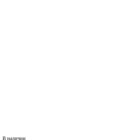
В наличии