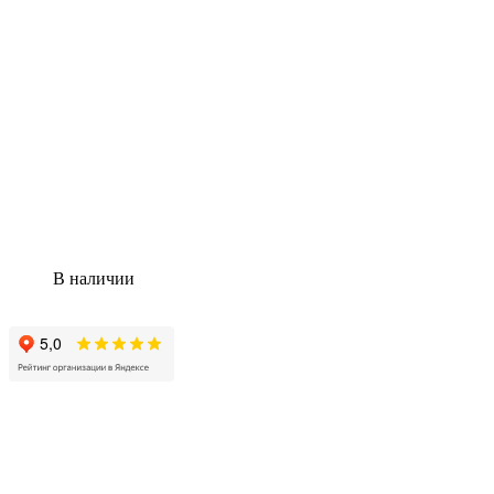
В наличии