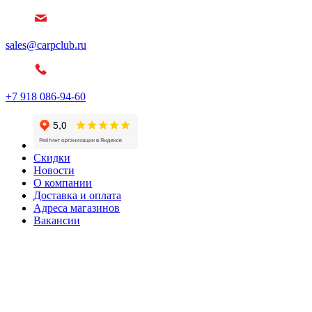
sales@carpclub.ru
+7 918 086-94-60
Скидки
Новости
О компании
Доставка и оплата
Адреса магазинов
Вакансии