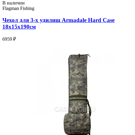
В наличии
Flagman Fishing
Чехол для 3-х удилищ Armadale Hard Case
18х15х190см
6959 ₽