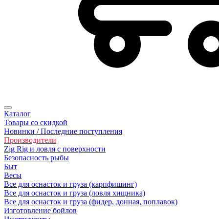
Каталог
Товары со скидкой
Новинки / Последние поступления
Производители
Zig Rig и ловля с поверхности
Безопасность рыбы
Быт
Весы
Все для оснасток и груза (карпфишинг)
Все для оснасток и груза (ловля хищника)
Все для оснасток и груза (фидер, донная, поплавок)
Изготовление бойлов