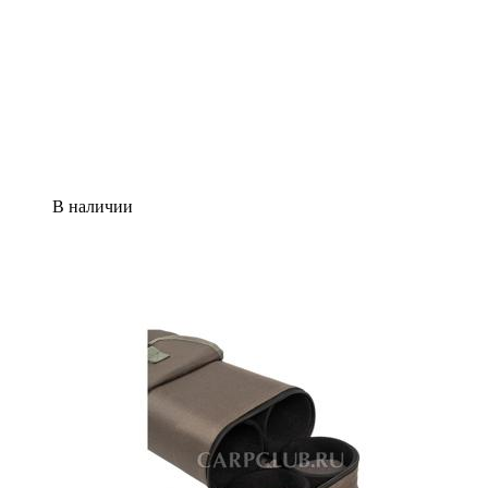
В наличии