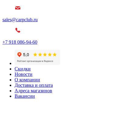
sales@carpclub.ru
+7 918 086-94-60
Скидки
Новости
О компании
Доставка и оплата
Адреса магазинов
Вакансии