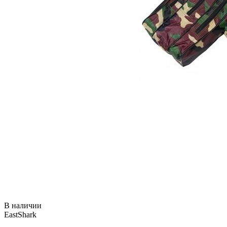
В наличии
EastShark