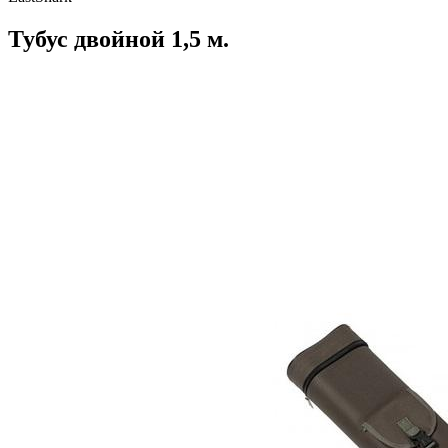
Тубус двойной 1,5 м.