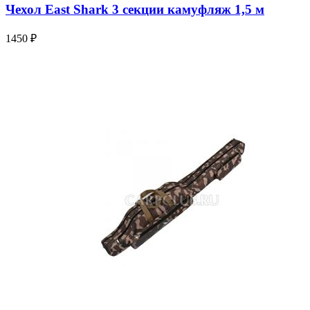
Чехол East Shark 3 секции камуфляж 1,5 м
1450 ₽