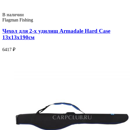
В наличии
Flagman Fishing
Чехол для 2-х удилищ Armadale Hard Case
13x13x190см
6417 ₽