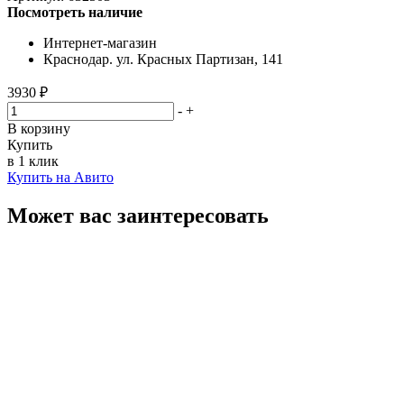
Посмотреть наличие
Интернет-магазин
Краснодар. ул. Красных Партизан, 141
3930 ₽
-
+
В корзину
Купить
в 1 клик
Купить на Авито
Может вас заинтересовать