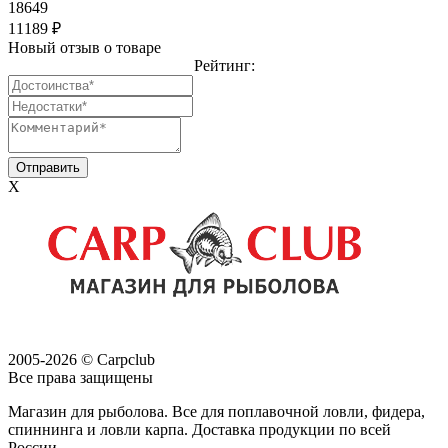
18649
11189 ₽
Новый отзыв о товаре
Рейтинг:
X
2005-2026 © Carpclub
Все права защищены
Магазин для рыболова. Все для поплавочной ловли, фидера,
спиннинга и ловли карпа. Доставка продукции по всей
России