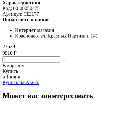
Характеристики
Код:
00-00050475
Артикул:
CEI177
Посмотреть наличие
Интернет-магазин
Краснодар. ул. Красных Партизан, 141
27529
9910 ₽
-
+
В корзину
Купить
в 1 клик
Купить на Авито
Может вас заинтересовать