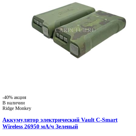
-40% акция
В наличии
Ridge Monkey
Аккумулятор электрический Vault C-Smart
Wireless 26950 мА/ч Зеленый