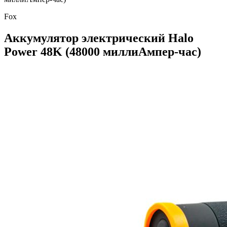
Fox
Аккумулятор электрический Halo
Power 48K (48000 миллиАмпер-час)