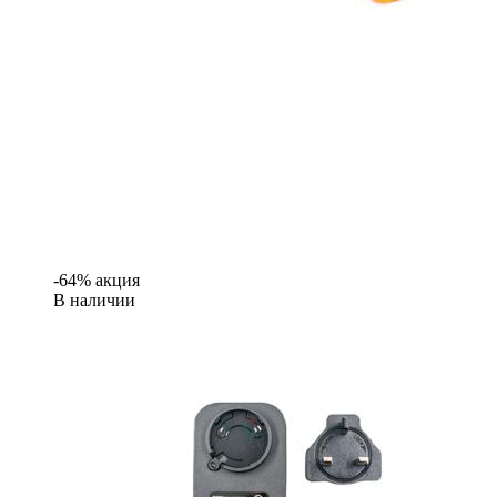
-64% акция
В наличии