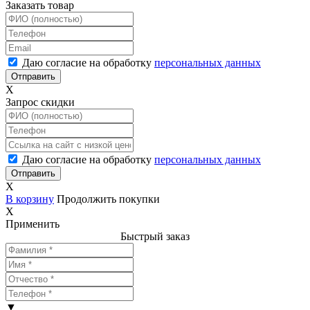
Заказать товар
Даю согласие на обработку
персональных данных
X
Запрос скидки
Даю согласие на обработку
персональных данных
X
В корзину
Продолжить покупки
X
Применить
Быстрый заказ
▼