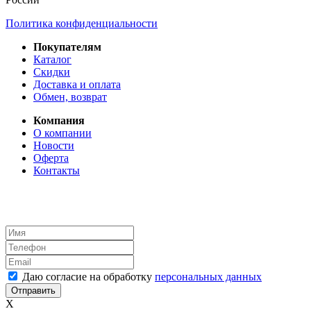
Политика конфиденциальности
Покупателям
Каталог
Скидки
Доставка и оплата
Обмен, возврат
Компания
О компании
Новости
Оферта
Контакты
Даю согласие на обработку
персональных данных
X