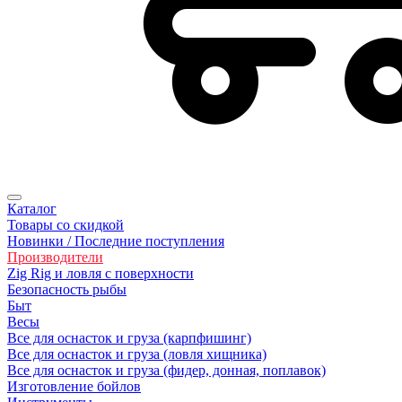
Каталог
Товары со скидкой
Новинки / Последние поступления
Производители
Zig Rig и ловля с поверхности
Безопасность рыбы
Быт
Весы
Все для оснасток и груза (карпфишинг)
Все для оснасток и груза (ловля хищника)
Все для оснасток и груза (фидер, донная, поплавок)
Изготовление бойлов