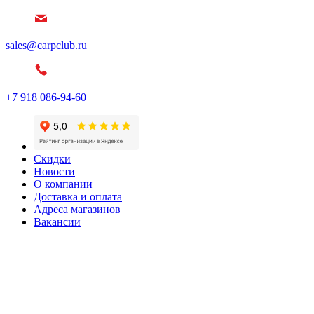
sales@carpclub.ru
+7 918 086-94-60
Скидки
Новости
О компании
Доставка и оплата
Адреса магазинов
Вакансии