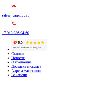
sales@carpclub.ru
+7 918 086-94-60
Скидки
Новости
О компании
Доставка и оплата
Адреса магазинов
Вакансии