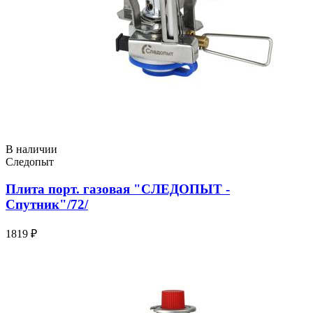
В наличии
Следопыт
Плита порт. газовая "СЛЕДОПЫТ -
Спутник"/72/
1819 ₽