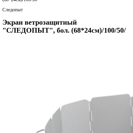
Следопыт
Экран ветрозащитный
"СЛЕДОПЫТ", бол. (68*24см)/100/50/