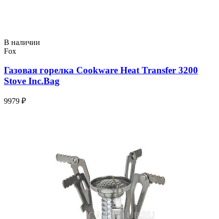
В наличии
Fox
Газовая горелка Cookware Heat Transfer 3200
Stove Inc.Bag
9979 ₽