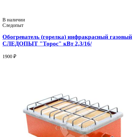
В наличии
Следопыт
Обогреватель (горелка) инфракрасный газовый
СЛЕДОПЫТ "Торос" кВт 2,3/16/
1900 ₽