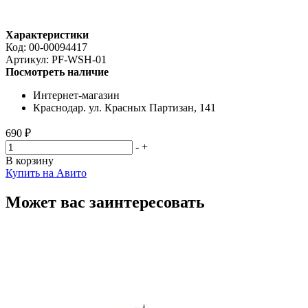
Характеристики
Код:
00-00094417
Артикул:
PF-WSH-01
Посмотреть наличие
Интернет-магазин
Краснодар. ул. Красных Партизан, 141
690 ₽
-
+
В корзину
Купить на Авито
Может вас заинтересовать