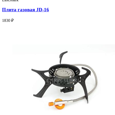
Плита газовая JD-16
1830 ₽