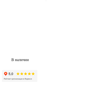
В наличии