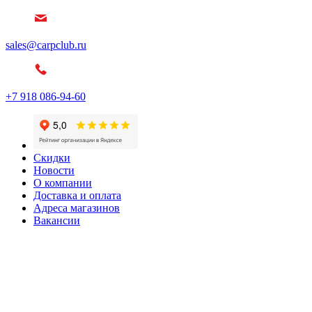
sales@carpclub.ru
+7 918 086-94-60
Скидки
Новости
О компании
Доставка и оплата
Адреса магазинов
Вакансии