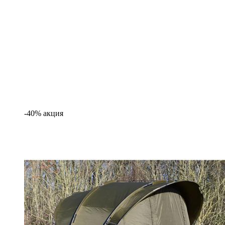
-40% акция