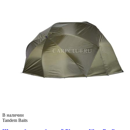
В наличии
Tandem Baits