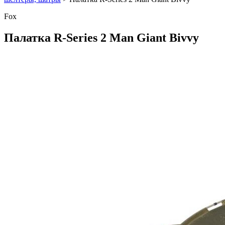
Fox
Палатка R-Series 2 Man Giant Bivvy