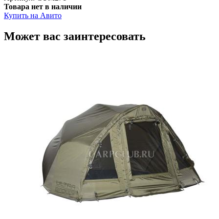
Товара нет в наличии
Купить на Авито
Может вас заинтересовать