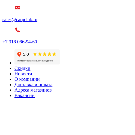
sales@carpclub.ru
+7 918 086-94-60
Скидки
Новости
О компании
Доставка и оплата
Адреса магазинов
Вакансии