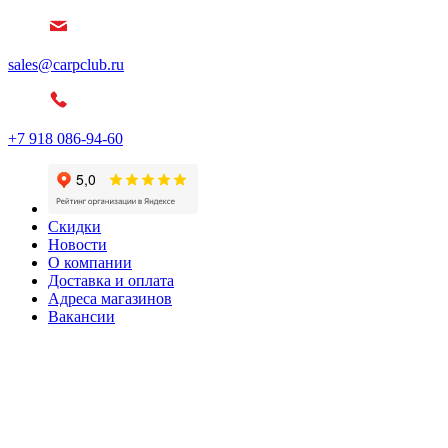
sales@carpclub.ru
+7 918 086-94-60
Скидки
Новости
О компании
Доставка и оплата
Адреса магазинов
Вакансии