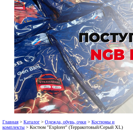
Главная
>
Каталог
>
Одежда, обувь, очки
>
Костюмы и
комплекты
> Костюм "Explorer" (Терракотовый/Серый XL)