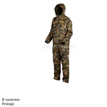
В наличии
Prologic