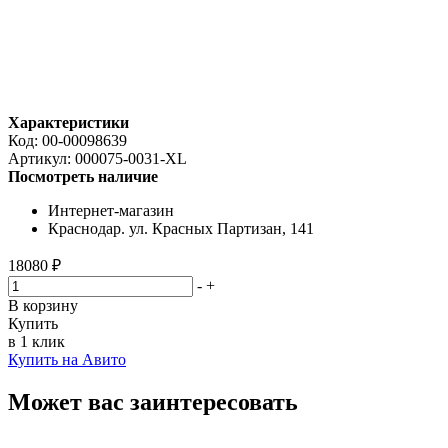
Характеристики
Код:
00-00098639
Артикул:
000075-0031-XL
Посмотреть наличие
Интернет-магазин
Краснодар. ул. Красных Партизан, 141
18080 ₽
-
+
В корзину
Купить
в 1 клик
Купить на Авито
Может вас заинтересовать