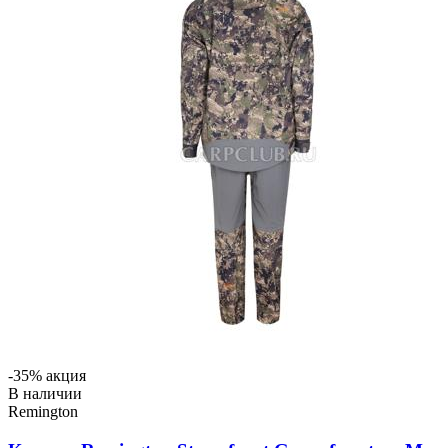
-35% акция
В наличии
Remington