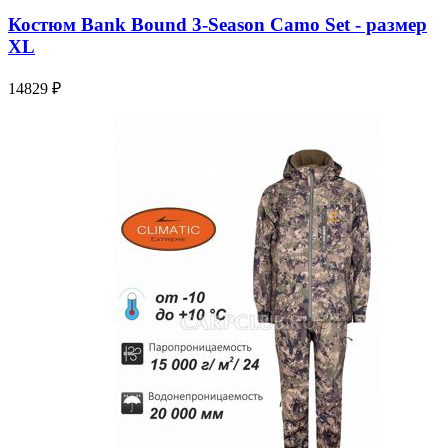
Костюм Bank Bound 3-Season Camo Set - размер
XL
14829 ₽