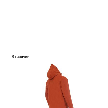
В наличии