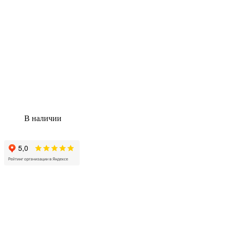
В наличии