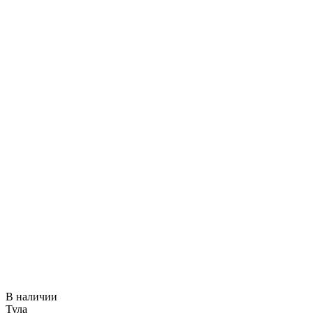
В наличии
Тула