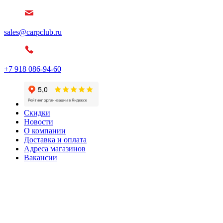
sales@carpclub.ru
+7 918 086-94-60
Скидки
Новости
О компании
Доставка и оплата
Адреса магазинов
Вакансии