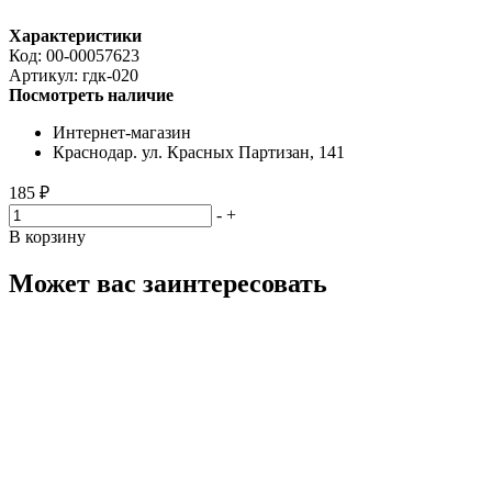
Характеристики
Код:
00-00057623
Артикул:
гдк-020
Посмотреть наличие
Интернет-магазин
Краснодар. ул. Красных Партизан, 141
185 ₽
-
+
В корзину
Может вас заинтересовать