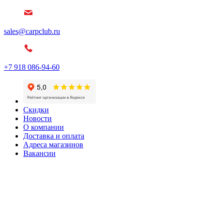
sales@carpclub.ru
+7 918 086-94-60
Скидки
Новости
О компании
Доставка и оплата
Адреса магазинов
Вакансии