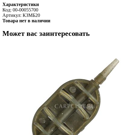
Характеристики
Код:
00-00055700
Артикул:
КЗМБ20
Товара нет в наличии
Может вас заинтересовать