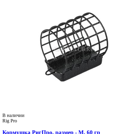
В наличии
Rig Pro
Кормушка РигПро, размер - M, 60 гр