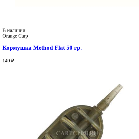
В наличии
Orange Carp
Кормушка Method Flat 50 гр.
149 ₽