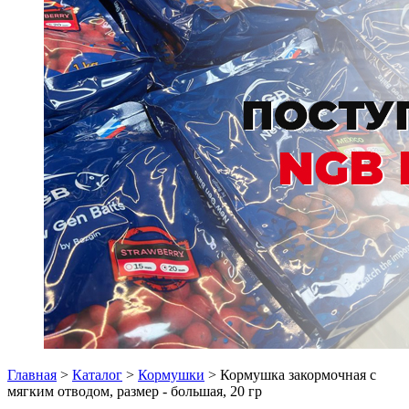
Главная
>
Каталог
>
Кормушки
> Кормушка закормочная с
мягким отводом, размер - большая, 20 гр