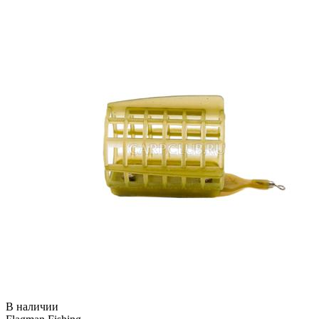
В наличии