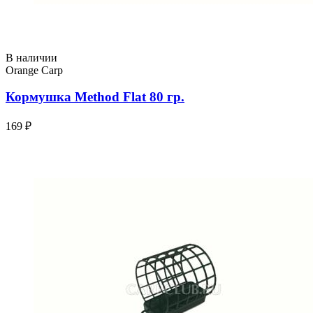
В наличии
Orange Carp
Кормушка Method Flat 80 гр.
169 ₽