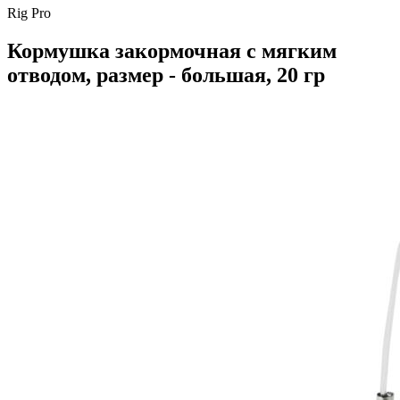
Rig Pro
Кормушка закормочная с мягким
отводом, размер - большая, 20 гр