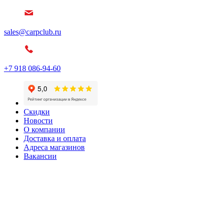
sales@carpclub.ru
+7 918 086-94-60
Скидки
Новости
О компании
Доставка и оплата
Адреса магазинов
Вакансии