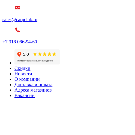
sales@carpclub.ru
+7 918 086-94-60
Скидки
Новости
О компании
Доставка и оплата
Адреса магазинов
Вакансии