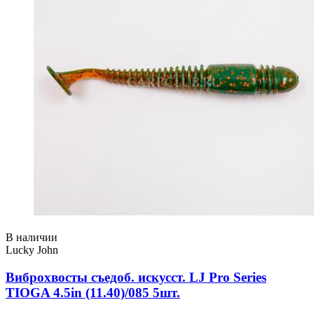
В наличии
Lucky John
Виброхвосты съедоб. искусст. LJ Pro Series
TIOGA 4.5in (11.40)/085 5шт.