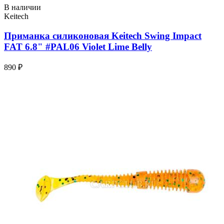
В наличии
Keitech
Приманка силиконовая Keitech Swing Impact
FAT 6.8" #PAL06 Violet Lime Belly
890 ₽