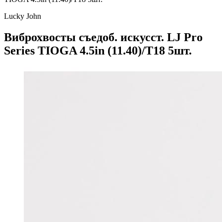
Lucky John
Виброхвосты съедоб. искусст. LJ Pro
Series TIOGA 4.5in (11.40)/T18 5шт.