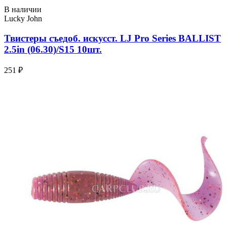
В наличии
Lucky John
Твистеры съедоб. искусст. LJ Pro Series BALLIST
2.5in (06.30)/S15 10шт.
251 ₽