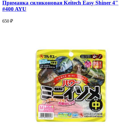
Приманка силиконовая Keitech Easy Shiner 4"
#400 AYU
650 ₽