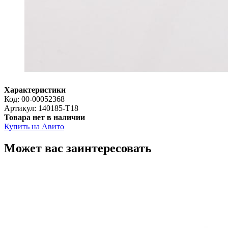
Характеристики
Код:
00-00052368
Артикул:
140185-T18
Товара нет в наличии
Купить на Авито
Может вас заинтересовать