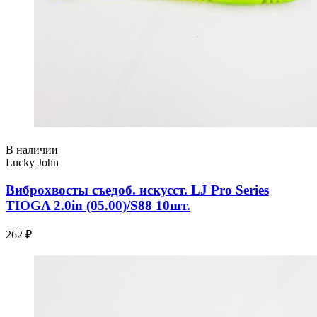
В наличии
Lucky John
Виброхвосты съедоб. искусст. LJ Pro Series
TIOGA 2.0in (05.00)/S88 10шт.
262 ₽