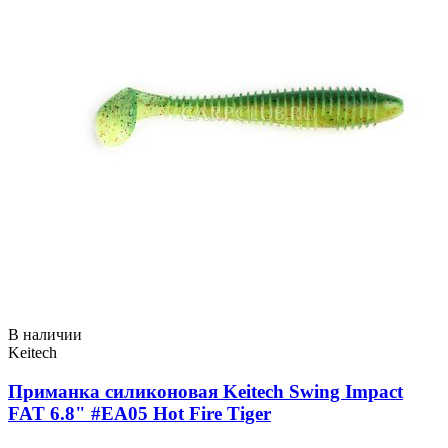
В наличии
Keitech
Приманка силиконовая Keitech Swing Impact
FAT 6.8" #EA05 Hot Fire Tiger