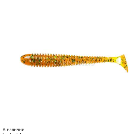
В наличии