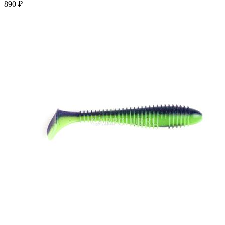
890 ₽