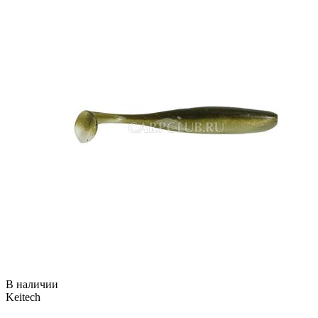
В наличии
Keitech