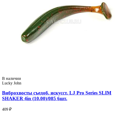
В наличии
Lucky John
Виброхвосты съедоб. искусст. LJ Pro Series SLIM
SHAKER 4in (10.00)/085 6шт.
409 ₽