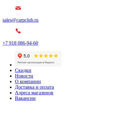
sales@carpclub.ru
+7 918 086-94-60
Скидки
Новости
О компании
Доставка и оплата
Адреса магазинов
Вакансии