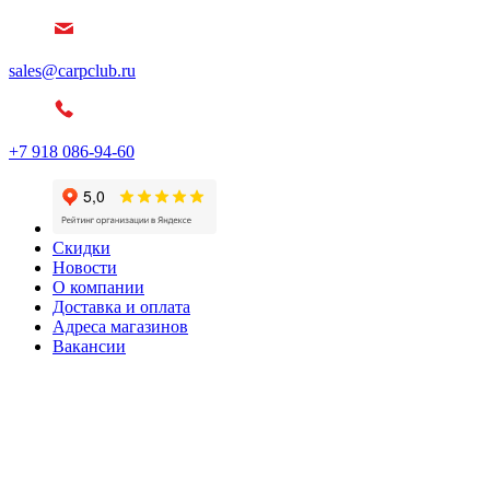
sales@carpclub.ru
+7 918 086-94-60
Скидки
Новости
О компании
Доставка и оплата
Адреса магазинов
Вакансии