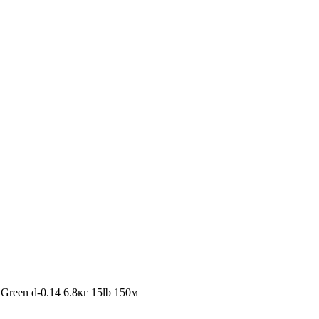
Green d-0.14 6.8кг 15lb 150м